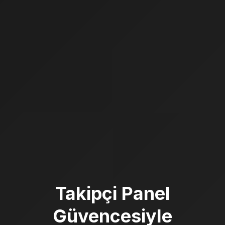
Takipçi Panel
Güvencesiyle