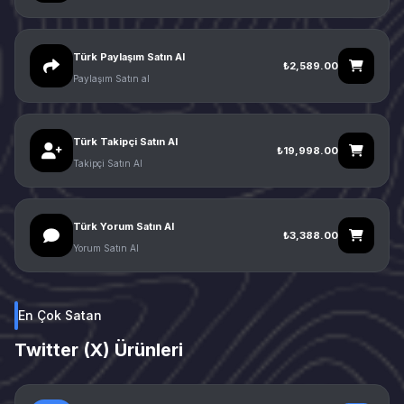
Türk Paylaşım Satın Al
₺2,589.00
Paylaşım Satın al
Türk Takipçi Satın Al
₺19,998.00
Takipçi Satın Al
Türk Yorum Satın Al
₺3,388.00
Yorum Satın Al
En Çok Satan
Twitter (X) Ürünleri