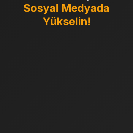
Sosyal Medyada
Yükselin!