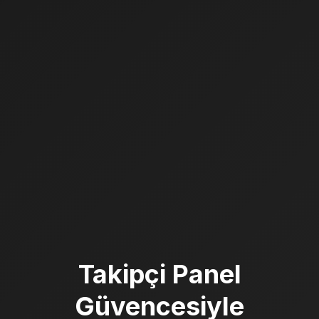
Takipçi Panel
Güvencesiyle