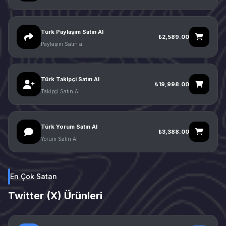
Türk Paylaşım Satın Al
₺2,589.00
Paylaşım Satın al
Türk Takipçi Satın Al
₺19,998.00
Takipçi Satın Al
Türk Yorum Satın Al
₺3,388.00
Yorum Satın Al
En Çok Satan
Twitter (X) Ürünleri