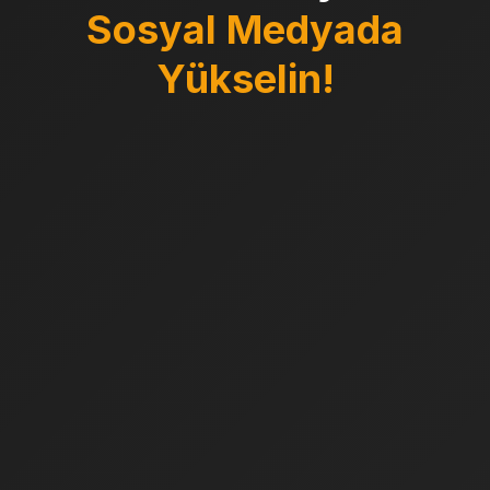
Sosyal Medyada
Yükselin!