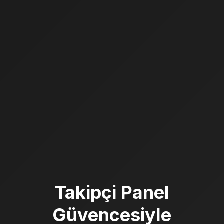
Takipçi Panel
Güvencesiyle