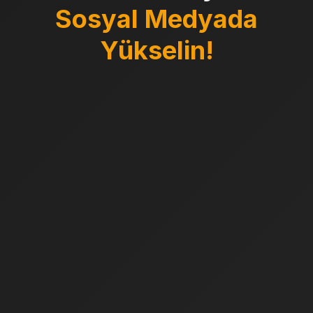
Sosyal Medyada
Yükselin!