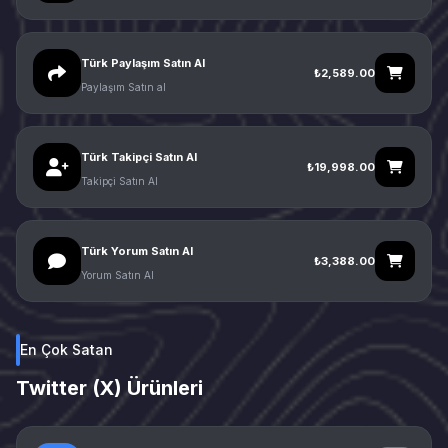
Türk Paylaşım Satın Al
₺2,589.00
Paylaşım Satın al
Türk Takipçi Satın Al
₺19,998.00
Takipçi Satın Al
Türk Yorum Satın Al
₺3,388.00
Yorum Satın Al
En Çok Satan
Twitter (X) Ürünleri