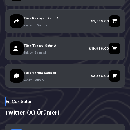
Türk Paylaşım Satın Al
₺2,589.00
Paylaşım Satın al
Türk Takipçi Satın Al
₺19,998.00
Takipçi Satın Al
Türk Yorum Satın Al
₺3,388.00
Yorum Satın Al
En Çok Satan
Twitter (X) Ürünleri