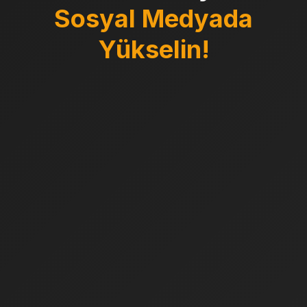
Sosyal Medyada
Yükselin!