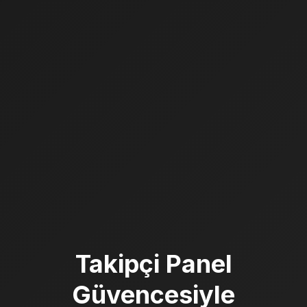
Takipçi Panel
Güvencesiyle